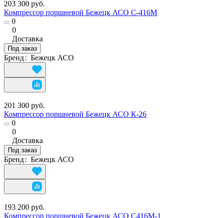
203 300 руб.
Компрессор поршневой Бежецк АСО С-416М
0
0
Доставка
Под заказ
Бренд
:
Бежецк АСО
201 300 руб.
Компрессор поршневой Бежецк АСО К-26
0
0
Доставка
Под заказ
Бренд
:
Бежецк АСО
193 200 руб.
Компрессор поршневой Бежецк АСО С416М-1