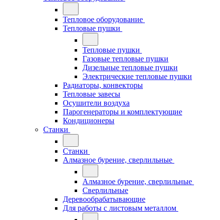
Тепловое оборудование
Тепловые пушки
Тепловые пушки
Газовые тепловые пушки
Дизельные тепловые пушки
Электрические тепловые пушки
Радиаторы, конвекторы
Тепловые завесы
Осушители воздуха
Парогенераторы и комплектующие
Кондиционеры
Станки
Станки
Алмазное бурение, сверлильные
Алмазное бурение, сверлильные
Сверлильные
Деревообрабатывающие
Для работы с листовым металлом