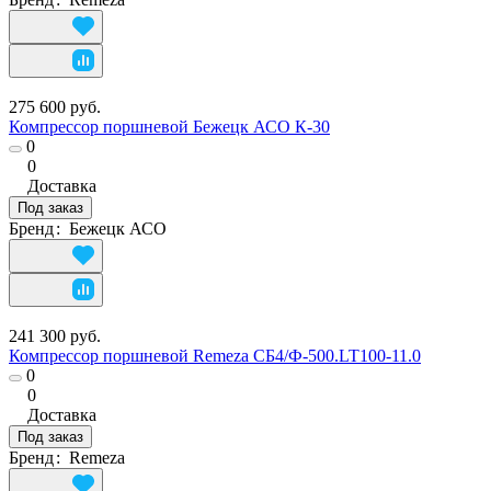
275 600 руб.
Компрессор поршневой Бежецк АСО К-30
0
0
Доставка
Под заказ
Бренд
:
Бежецк АСО
241 300 руб.
Компрессор поршневой Remeza СБ4/Ф-500.LT100-11.0
0
0
Доставка
Под заказ
Бренд
:
Remeza