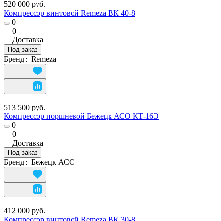
520 000 руб.
Компрессор винтовой Remeza ВК 40-8
0
0
Доставка
Под заказ
Бренд
:
Remeza
513 500 руб.
Компрессор поршневой Бежецк АСО КТ-16Э
0
0
Доставка
Под заказ
Бренд
:
Бежецк АСО
412 000 руб.
Компрессор винтовой Remeza ВК 30-8