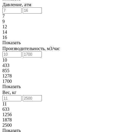
Давление, атм
7
9
12
14
16
Показать
Производительность, м3/час
10
433
855
1278
1700
Показать
Вес, кг
11
633
1256
1878
2500
Показать