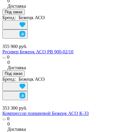
0
Доставка
Под заказ
Бренд
:
Бежецк АСО
355 900 руб.
Ресивер Бежецк АСО РВ 900-02/10
0
0
Доставка
Под заказ
Бренд
:
Бежецк АСО
353 300 руб.
Компрессор поршневой Бежецк АСО К-33
0
0
Доставка