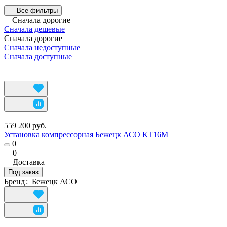
Все фильтры
Сначала дорогие
Сначала дешевые
Сначала дорогие
Сначала недоступные
Сначала доступные
559 200 руб.
Установка компрессорная Бежецк АСО КТ16М
0
0
Доставка
Под заказ
Бренд
:
Бежецк АСО