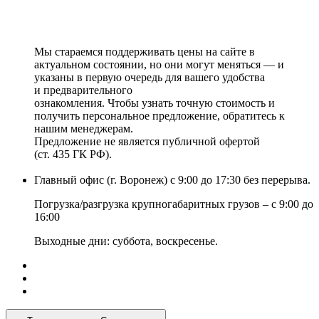
Мы стараемся поддерживать цены на сайте в
актуальном состоянии, но они могут меняться — и
указаны в первую очередь для вашего удобства
и предварительного
ознакомления. Чтобы узнать точную стоимость и
получить персональное предложение, обратитесь к
нашим менеджерам.
Предложение не является публичной офертой
(ст. 435 ГК РФ).
Главный офис (г. Воронеж) с 9:00 до 17:30 без перерыва.
Погрузка/разгрузка крупногабаритных грузов – с 9:00 до
16:00
Выходные дни: суббота, воскресенье.