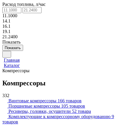
Расход топлива, л/час
11.1000
14.1
16.1
19.1
21.2400
Показать
Показать
Главная
Каталог
Компрессоры
Компрессоры
332
Винтовые компрессоры
166 товаров
Поршневые компрессоры
105 товаров
Ресиверы, головки, осушители
52 товара
Комплектующие к компрессорному оборудованию
9
товаров