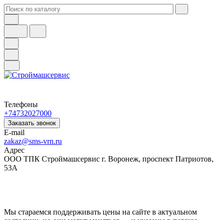
Телефоны
+74732027000
Заказать звонок
E-mail
zakaz@sms-vrn.ru
Адрес
ООО ТПК Строймашсервис г. Воронеж, проспект Патриотов,
53А
Мы стараемся поддерживать цены на сайте в актуальном