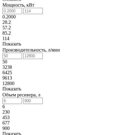
Мощность, кВт
0.2000
28.2
57.2
85.2
114
Показать
Производительность, л/мин
50
3238
6425
9613
12800
Показать
Объем ресивера, л
6
230
453
677
900
Показать