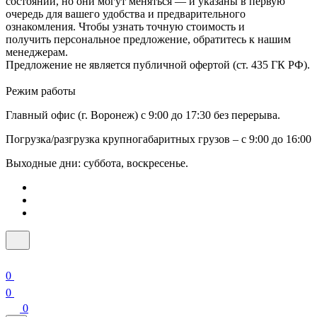
состоянии, но они могут меняться — и указаны в первую
очередь для вашего удобства и предварительного
ознакомления. Чтобы узнать точную стоимость и
получить персональное предложение, обратитесь к нашим
менеджерам.
Предложение не является публичной офертой (ст. 435 ГК РФ).
Режим работы
Главный офис (г. Воронеж) с 9:00 до 17:30 без перерыва.
Погрузка/разгрузка крупногабаритных грузов – с 9:00 до 16:00
Выходные дни: суббота, воскресенье.
0
0
0